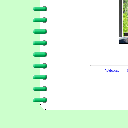
Welcome